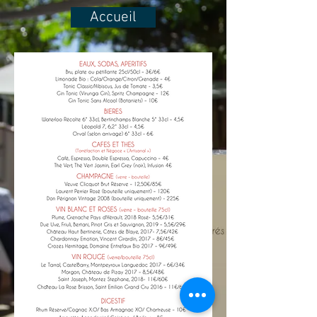
Accueil