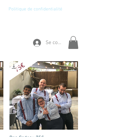
Politique de confidentialité
Se connecter